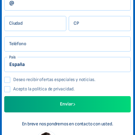
Ciudad
CP
Teléfono
País
Deseo recibir ofertas especiales y noticias.
Acepto la política de privacidad.
Enviar
En breve nos pondremos en contacto con usted.