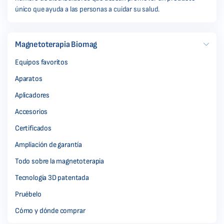
único que ayuda a las personas a cuidar su salud.
Magnetoterapia Biomag
Equipos favoritos
Aparatos
Aplicadores
Accesorios
Certificados
Ampliación de garantía
Todo sobre la magnetoterapia
Tecnología 3D patentada
Pruébelo
Cómo y dónde comprar