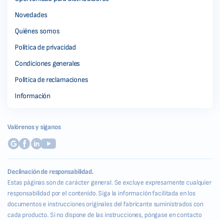
Novedades
Quiénes somos
Política de privacidad
Condiciones generales
Política de reclamaciones
Información
Valórenos y síganos
Declinación de responsabilidad.
Estas páginas son de carácter general. Se excluye expresamente cualquier
responsabilidad por el contenido. Siga la información facilitada en los
documentos e instrucciones originales del fabricante suministrados con
cada producto. Si no dispone de las instrucciones, póngase en contacto