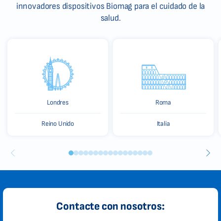
innovadores dispositivos Biomag para el cuidado de la
salud.
Londres
Roma
Reino Unido
Italia
Contacte con nosotros: