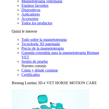
Magnetoterapia veterinaria
Equipos favoritos
Dispositivos
Aplicadores
Accesorios
Todos los productos
Quizá le interese
Todo sobre la magnetoterapia
Tecnología 3D patentada
Precio de la magnetoterapia
Garantía extendida para la magnetoterapia Biomag
VET
Sesión de prueba
Nuestro consejo
Cómo y dónde comprar
Certificados
Biomag Lumina 3D-e VET HORSE MOTION CARE