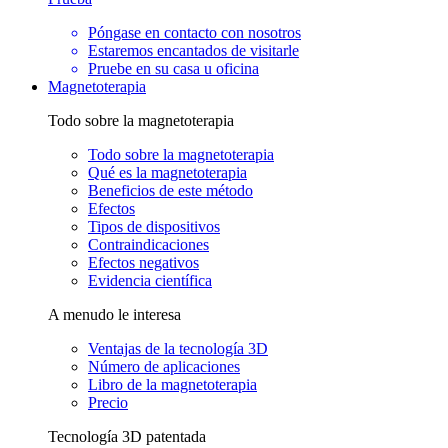
Póngase en contacto con nosotros
Estaremos encantados de visitarle
Pruebe en su casa u oficina
Magnetoterapia
Todo sobre la magnetoterapia
Todo sobre la magnetoterapia
Qué es la magnetoterapia
Beneficios de este método
Efectos
Tipos de dispositivos
Contraindicaciones
Efectos negativos
Evidencia científica
A menudo le interesa
Ventajas de la tecnología 3D
Número de aplicaciones
Libro de la magnetoterapia
Precio
Tecnología 3D patentada