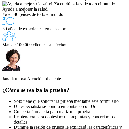
Ayuda a mejorar la salud.
Ya en 40 países de todo el mundo.
30 años de experiencia en el sector.
Más de 100 000 clientes satisfechos.
Jana Kunová
Atención al cliente
¿Cómo se realiza la prueba?
Sólo tiene que solicitar la prueba mediante este formulario.
Un especialista se pondrá en contacto con Ud.
Concertará una cita para realizar la prueba.
Le atenderá para contestar sus preguntas y concretar los
detalles.
Durante la sesión de prueba le explicará las características y