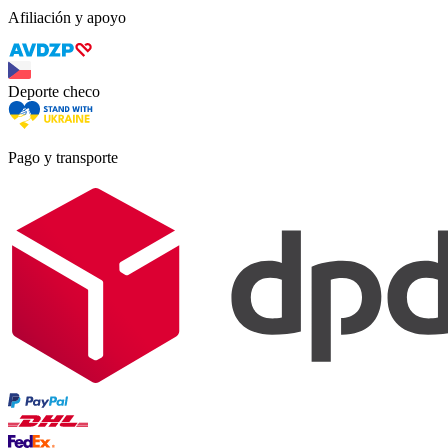
Afiliación y apoyo
Deporte checo
Pago y transporte