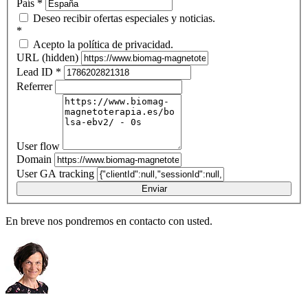
País
*
Deseo recibir ofertas especiales y noticias.
*
Acepto la política de privacidad.
URL (hidden)
Lead ID
*
Referrer
User flow
Domain
User GA tracking
Enviar
En breve nos pondremos en contacto con usted.