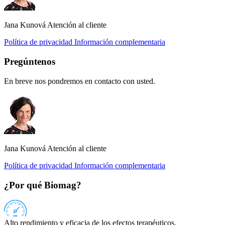
Jana Kunová
Atención al cliente
Política de privacidad
Información complementaria
Pregúntenos
En breve nos pondremos en contacto con usted.
Jana Kunová
Atención al cliente
Política de privacidad
Información complementaria
¿Por qué Biomag?
Alto rendimiento y eficacia de los efectos terapéuticos.