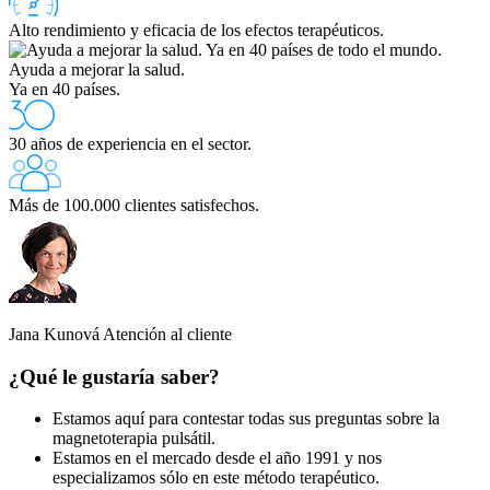
Alto rendimiento y eficacia de los efectos terapéuticos.
Ayuda a mejorar la salud.
Ya en 40 países.
30 años de experiencia en el sector.
Más de 100.000 clientes satisfechos.
Jana Kunová
Atención al cliente
¿Qué le gustaría saber?
Estamos aquí para contestar todas sus preguntas sobre la
magnetoterapia pulsátil.
Estamos en el mercado desde el año 1991 y nos
especializamos sólo en este método terapéutico.