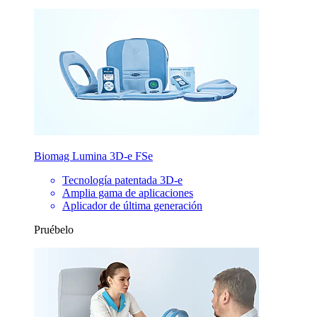
Biomag Lumina 3D-e FSe
Tecnología patentada 3D-e
Amplia gama de aplicaciones
Aplicador de última generación
Pruébelo