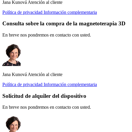
Jana Kunová
Atención al cliente
Política de privacidad
Información complementaria
Consulta sobre la compra de la magnetoterapia 3D
En breve nos pondremos en contacto con usted.
Jana Kunová
Atención al cliente
Política de privacidad
Información complementaria
Solicitud de alquiler del dispositivo
En breve nos pondremos en contacto con usted.