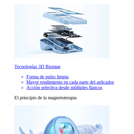
Tecnologías 3D Biomag
Forma de pulso limpia
Mayor rendimiento en cada parte del aplicador
Acción selectiva desde múltiples flancos
El principio de la magnetoterapia