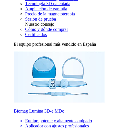
Tecnología 3D patentada
Ampliación de garantía
Precio de la magnetoterapia
Sesión de prueba
Nuestro consejo
Cómo y dónde comprar
Certificados
El equipo profesional más vendido en España
Biomag Lumina 3D-e MDc
Equipo potente y altamente equipado
Aplicador con ajustes profesionales