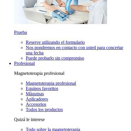
Prueba
Reserve utilizando el formulario
Nos pondremos en contacto con usted para concertar
una fecha
Puede probarlo sin compromiso
Profesional
Magnetoterapia profesional
Magnetoterapia profesional
Equipos favoritos
Máquinas
Aplicadores
Accesorios
Todos los productos
Quizá le interese
Todo sobre la magnetoterapia