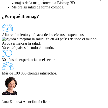
ventajas de la magnetoterapia Biomag 3D.
Mejore su salud de forma cómoda.
¿Por qué Biomag?
Alto rendimiento y eficacia de los efectos terapéuticos.
Ayuda a mejorar la salud.
Ya en 40 países de todo el mundo.
30 años de experiencia en el sector.
Más de 100 000 clientes satisfechos.
Jana Kunová
Atención al cliente