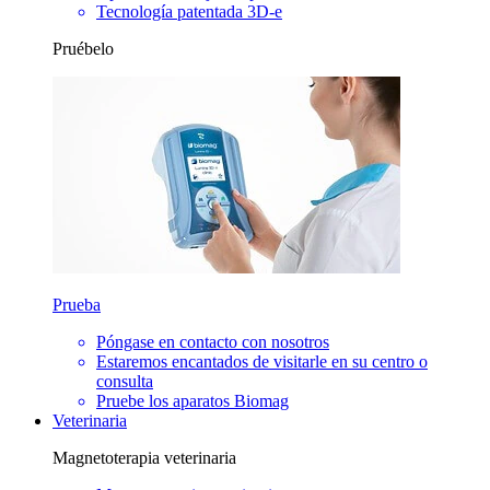
Tecnología patentada 3D-e
Pruébelo
Prueba
Póngase en contacto con nosotros
Estaremos encantados de visitarle en su centro o
consulta
Pruebe los aparatos Biomag
Veterinaria
Magnetoterapia veterinaria