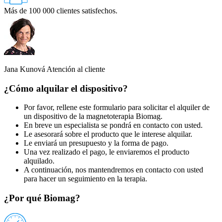
Más de 100 000 clientes satisfechos.
Jana Kunová
Atención al cliente
¿Cómo alquilar el dispositivo?
Por favor, rellene este formulario para solicitar el alquiler de
un dispositivo de la magnetoterapia Biomag.
En breve un especialista se pondrá en contacto con usted.
Le asesorará sobre el producto que le interese alquilar.
Le enviará un presupuesto y la forma de pago.
Una vez realizado el pago, le enviaremos el producto
alquilado.
A continuación, nos mantendremos en contacto con usted
para hacer un seguimiento en la terapia.
¿Por qué Biomag?