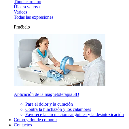
Túnel carpiano
Úlcera venosa
Varices
Todas las expresiones
Pruébelo
Aplicación de la magnetoterapia 3D
Para el dolor y la curación
Contra la hinchazón y los calambres
Favorece la circulación sanguínea y la desintoxicación
Cómo y dónde comprar
Contactos