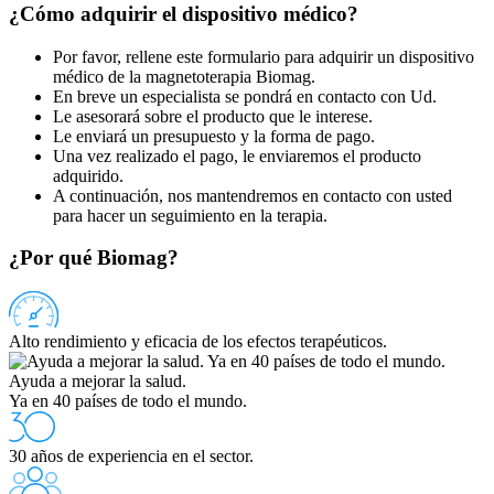
¿Cómo adquirir el dispositivo médico?
Por favor, rellene este formulario para adquirir un dispositivo
médico de la magnetoterapia Biomag.
En breve un especialista se pondrá en contacto con Ud.
Le asesorará sobre el producto que le interese.
Le enviará un presupuesto y la forma de pago.
Una vez realizado el pago, le enviaremos el producto
adquirido.
A continuación, nos mantendremos en contacto con usted
para hacer un seguimiento en la terapia.
¿Por qué Biomag?
Alto rendimiento y eficacia de los efectos terapéuticos.
Ayuda a mejorar la salud.
Ya en 40 países de todo el mundo.
30 años de experiencia en el sector.