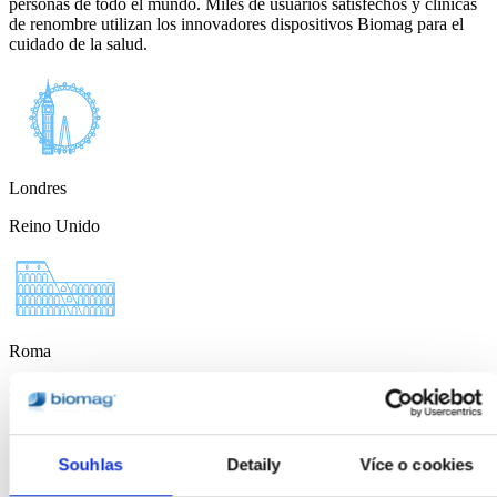
personas de todo el mundo. Miles de usuarios satisfechos y clínicas
de renombre utilizan los innovadores dispositivos Biomag para el
cuidado de la salud.
Londres
Reino Unido
Roma
Italia
Souhlas
Detaily
Více o cookies