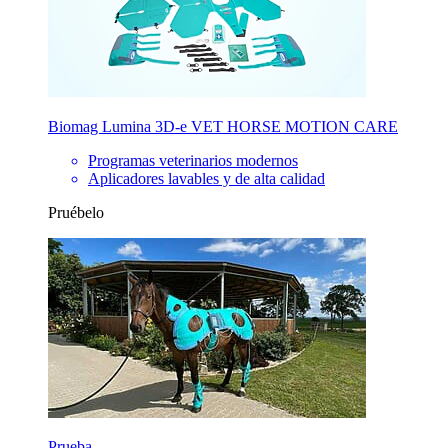
Biomag Lumina 3D-e VET HORSE MOTION CARE
Programas veterinarios modernos
Aplicadores lavables y de alta calidad
Pruébelo
Prueba