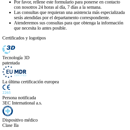
Por favor, rellene este formulario para ponerse en contacto
con nosotros 24 horas al día, 7 días a la semana.
Las consultas que requieran una asistencia más especializada
serás atendidas por el departamento correspondiente.
Atenderemos sus consultas para que obtenga la información
que necesita lo antes posible.
Certificados y logotipos
Tecnología 3D
patentada
La última certificación europea
Persona notificada
3EC International a.s.
Dispositivo médico
Clase IIa